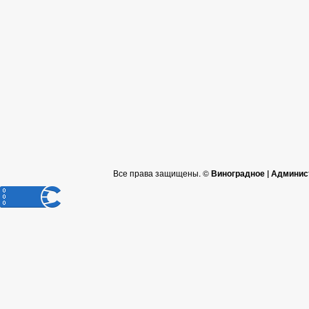
Все права защищены. ©
Виноградное | Админис