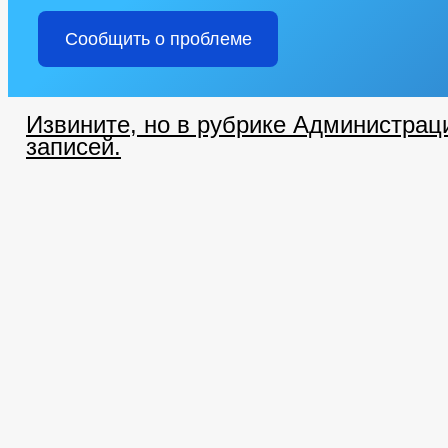
Сообщить о проблеме
Извините, но в рубрике Администрац
записей.