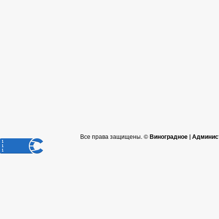
Все права защищены. ©
Виноградное | Админис