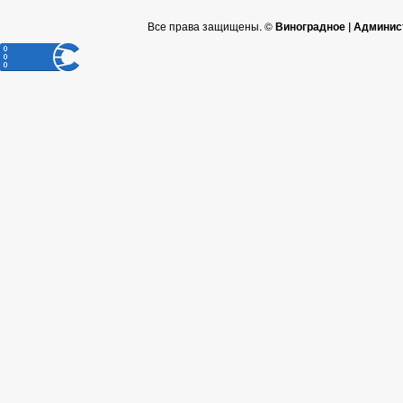
Все права защищены. ©
Виноградное | Админис