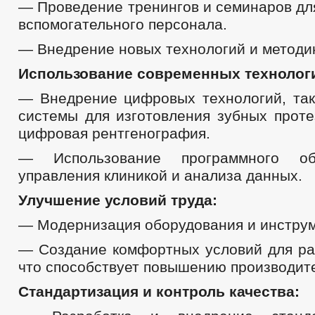
— Проведение тренингов и семинаров дл
вспомогательного персонала.
— Внедрение новых технологий и методик
Использование современных технолог
— Внедрение цифровых технологий, та
системы для изготовления зубных проте
цифровая рентгенография.
— Использование программного об
управления клиникой и анализа данных.
Улучшение условий труда:
— Модернизация оборудования и инструм
— Создание комфортных условий для ра
что способствует повышению производит
Стандартизация и контроль качества: