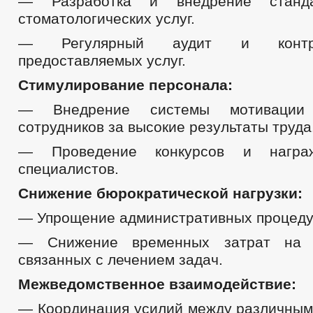
— Разработка и внедрение станда
стоматологических услуг.
— Регулярный аудит и контро
предоставляемых услуг.
Стимулирование персонала:
— Внедрение системы мотивации
сотрудников за высокие результаты труда
— Проведение конкурсов и награ
специалистов.
Снижение бюрократической нагрузки:
— Упрощение административных процедур
— Снижение временных затрат на 
связанных с лечением задач.
Межведомственное взаимодействие:
— Координация усилий между различным