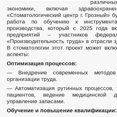
различ
экономики, включая здравоохра
«Стоматологический центр г. Грозный» б
работа по обучению к инструмента
производства, который с 2025 года в
предприятий – участников федерал
«Производительность труда» в отрасли 
В стоматологии этот проект может вкл
аспекты:
Оптимизация процессов:
— Внедрение современных методов
организации труда.
— Автоматизация рутинных процессов, т
пациентов, ведение медицинской д
управление запасами.
Обучение и повышение квалификации: