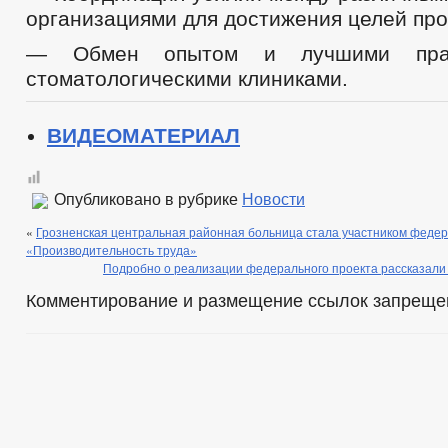
организациями для достижения целей про
— Обмен опытом и лучшими прак
стоматологическими клиниками.
ВИДЕОМАТЕРИАЛ
Опубликовано в рубрике
Новости
«
Грозненская центральная районная больница стала участником федер
«Производительность труда»
Подробно о реализации федерального проекта рассказали 
Комментирование и размещение ссылок запреще