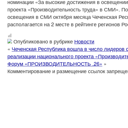
номинации «За высокие достижения в освещении
проекта «Производительность труда» в СМИ». По
освещения в СМИ октября месяца Чеченская Рес
располагается на 2 месте в рейтинге регионов Ро
Опубликовано в рубрике
Новости
«
Чеченская Республика вошла в число лидеров 
реализации национального проекта «Производите
Форум «ПРОИЗВОДИТЕЛЬНОСТЬ .26»
»
Комментирование и размещение ссылок запреще