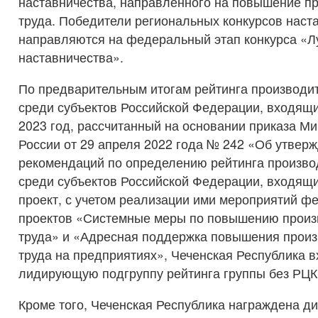
наставничества, направленного на повышение п
труда. Победители региональных конкурсов наст
направляются на федеральный этап конкурса «Л
наставничества».
По предварительным итогам рейтинга производит
среди субъектов Российской Федерации, входящи
2023 год, рассчитанный на основании приказа М
России от 29 апреля 2022 года № 242 «Об утвер
рекомендаций по определению рейтинга произво
среди субъектов Российской Федерации, входящ
проект, с учетом реализации ими мероприятий 
проектов «Системные меры по повышению произ
труда» и «Адресная поддержка повышения произ
труда на предприятиях», Чеченская Республика в
лидирующую подгруппу рейтинга группы без РЦК
Кроме того, Чеченская Республика награждена д