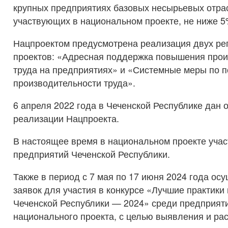
крупных предприятиях базовых несырьевых отра
участвующих в национальном проекте, не ниже 5%
Нацпроектом предусмотрена реализация двух ре
проектов: «Адресная поддержка повышения прои
труда на предприятиях» и «Системные меры по
производительности труда».
6 апреля 2022 года в Чеченской Республике дан
реализации Нацпроекта.
В настоящее время в национальном проекте уча
предприятий Чеченской Республики.
Также в период с 7 мая по 17 июня 2024 года ос
заявок для участия в конкурсе «Лучшие практики
Чеченской Республики — 2024» среди предприяти
национального проекта, с целью выявления и ра