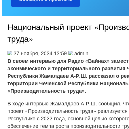
Национальный проект «Произв
труда»
27 ноября, 2024 13:59
admin
В своем интервью для Радио «Вайнах» замес
эконмического и территориального развития 
Республики Жамалдаев А-Р.Ш. рассказал о ре
территории Чеченской Республики Националь
«Производительность труда».
В ходе интервью Жамалдаев А-Р.Ш. сообщил, чт
проект «Производительность труда» реализуется
Республике с 2022 года, основной целью которог
обеспечение темпа роста производительности тру