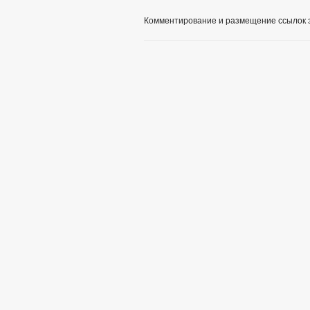
Комментирование и размещение ссылок 