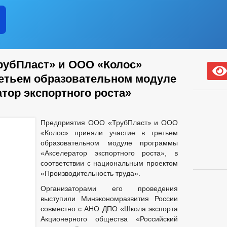
рубПласт» и ООО «Колос»
ретьем образовательном модуле
тор экспортного роста»
Предприятия ООО «ТрубПласт» и ООО
«Колос» приняли участие в третьем
образовательном модуле программы
«Акселератор экспортного роста», в
соответствии с национальным проектом
«Производительность труда».
Организаторами его проведения
выступили Минэкономразвития России
совместно с АНО ДПО «Школа экспорта
Акционерного общества «Российский