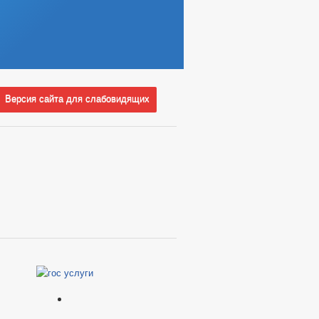
Версия сайта для слабовидящих