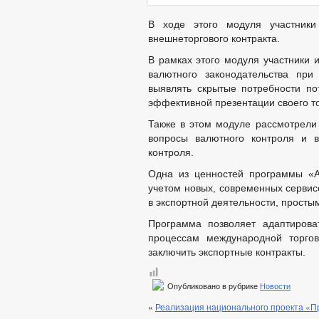
В ходе этого модуля участники
внешнеторгового контракта.
В рамках этого модуля участники 
валютного законодательства при
выявлять скрытые потребности по
эффективной презентации своего то
Также в этом модуле рассмотрели 
вопросы валютного контроля и в
контроля.
Одна из ценностей программы «Ак
учетом новых, современных сервисо
в экспортной деятельности, просты
Программа позволяет адаптирова
процессам международной торгов
заключить экспортные контракты.
Опубликовано в рубрике
Новости
«
Реализация национального проекта «П