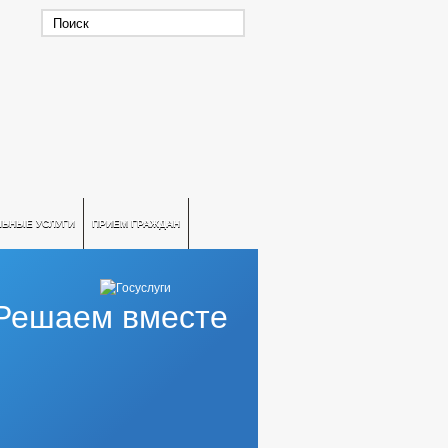
ЛЬНЫЕ УСЛУГИ
ПРИЕМ ГРАЖДАН
Решаем вместе