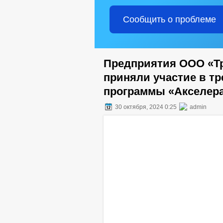
Сообщить о проблеме
Предприятия ООО «Т
приняли участие в т
программы «Акселера
30 октября, 2024 0:25
admin