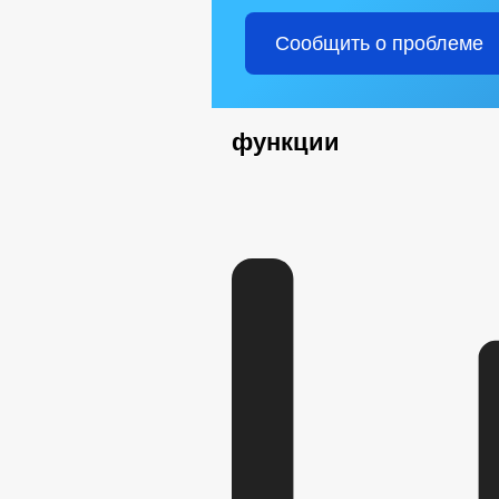
Сообщить о проблеме
функции