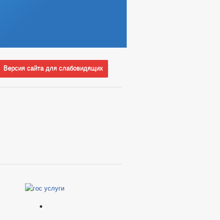
Версия сайта для слабовидящих