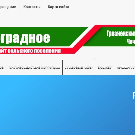
бращение
Контакты
Карта сайта
ОВ
ПРОТИВОДЕЙСТВИЕ КОРРУПЦИИ
ПРАВОВЫЕ АКТЫ
БЮДЖЕТ
МУНИЦИПА