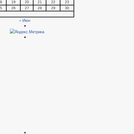
8
19
20
21
22
23
5
26
27
28
29
30
« Июн