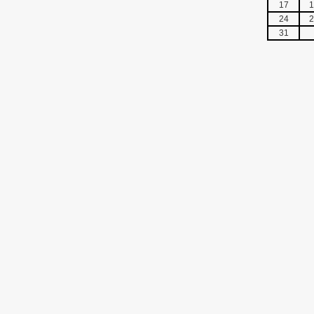
17
1
24
2
31