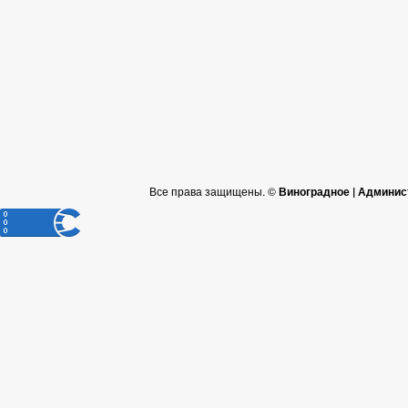
Все права защищены. ©
Виноградное | Админис