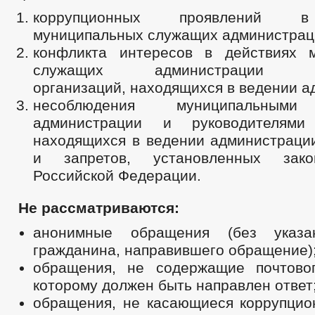
коррупционных проявлений в
муниципальных служащих администрац
конфликта интересов в действиях 
служащих администрации рук
организаций, находящихся в ведении а
несоблюдения муниципальными
администрации и руководителями 
находящихся в ведении администрации
и запретов, установленных закон
Российской Федерации.
Не рассматриваются:
анонимные обращения (без указ
гражданина, направившего обращение)
обращения, не содержащие почтово
которому должен быть направлен ответ
обращения, не касающиеся коррупцио