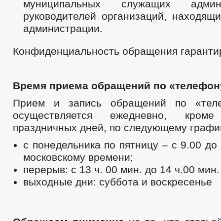
муниципальных служащих адми
руководителей организаций, находящи
администрации.
Конфиденциальность обращения гарантир
Время приема обращений по «телефон
Прием и запись обращений по «тел
осуществляется ежедневно, кро
праздничных дней, по следующему графи
с понедельника по пятницу – с 9.00 до
московскому времени;
перерыв: с 13 ч. 00 мин. до 14 ч.00 мин.
выходные дни: суббота и воскресенье