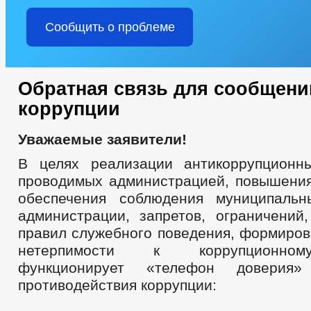
Сообщить о проблеме
Обратная связь для сообщени
коррупции
Уважаемые заявители!
В целях реализации антикоррупционн
проводимых администрацией, повышени
обеспечения соблюдения муниципаль
администрации, запретов, ограничений,
правил служебного поведения, формиров
нетерпимости к коррупционно
функционирует «телефон доверия
противодействия коррупции: