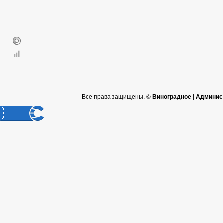
Все права защищены. ©
Виноградное | Админис