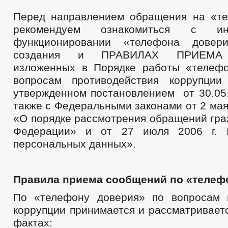
Перед направлением обращения на «т
рекомендуем ознакомиться с и
функционировании «телефона довер
создания и ПРАВИЛАХ ПРИЕМА
изложенных в Порядке работы «телеф
вопросам противодействия коррупции
утвержденном постановлением от 30.05.
также с Федеральными законами от 2 мая
«О порядке рассмотрения обращений гра
Федерации» и от 27 июля 2006 г
персональных данных».
Правила приема сообщений по «телеф
По «телефону доверия» по вопросам 
коррупции принимается и рассматривает
фактах: